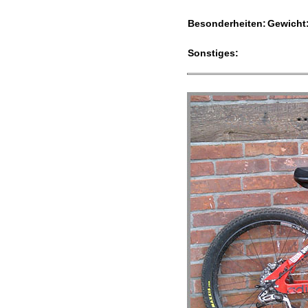
Besonderheiten:
Gewicht:
Sonstiges: