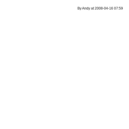
By Andy at 2008-04-16 07:59