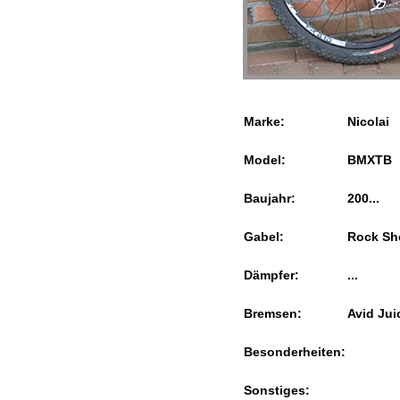
Marke:
Nicolai
Model:
BMXTB
Baujahr:
200...
Gabel:
Rock Sh
Dämpfer:
...
Bremsen:
Avid Jui
Besonderheiten:
Sonstiges: