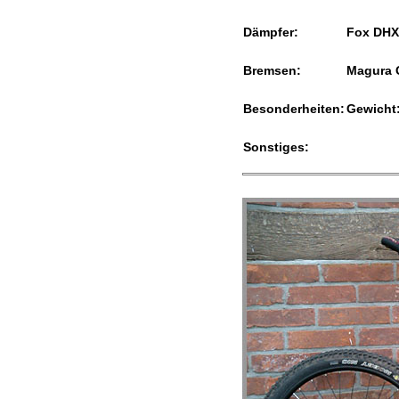
Dämpfer:
Fox DHX
Bremsen:
Magura 
Besonderheiten:
Gewicht:
Sonstiges: